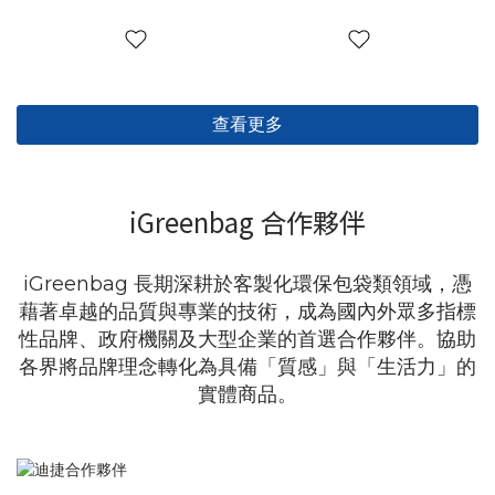
查看更多
iGreenbag 合作夥伴
iGreenbag 長期深耕於客製化環保包袋類領域，憑
藉著卓越的品質與專業的技術，成為國內外眾多指標
性品牌、政府機關及大型企業的首選合作夥伴。協助
各界將品牌理念轉化為具備「質感」與「生活力」的
實體商品。