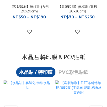
【客製印刷】無框畫 (方形
【客製印刷】無框畫 (寬形
20x20cm)
20x30cm)
NT$50 ~ NT$190
NT$70 ~ NT$230
水晶貼 轉印膜 & PCV貼紙
水晶貼 / 轉印膜
PVC彩色貼紙