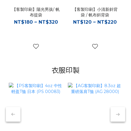
【客製印刷】陽光男孩/ 帆
【客製印刷】小清新斜背
布提袋
袋 / 帆布斜背袋
NT$180 ~ NT$320
NT$120 ~ NT$220
衣服印製