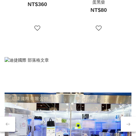
蛋黑柴
NT$360
NT$80