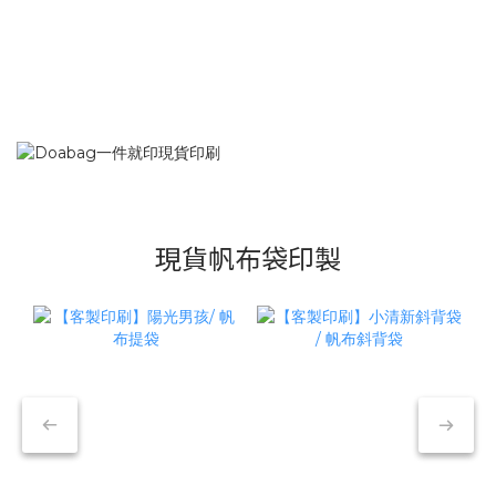
現貨帆布袋印製