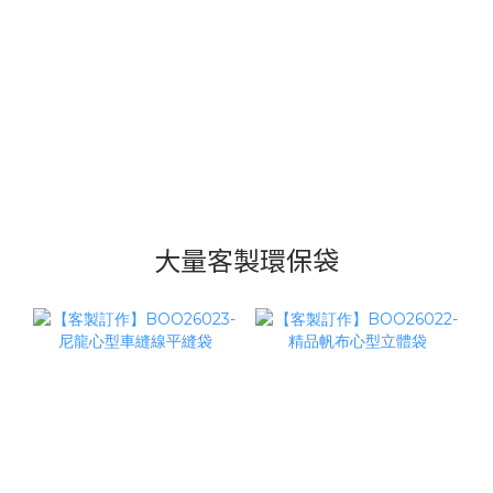
大量客製環保袋