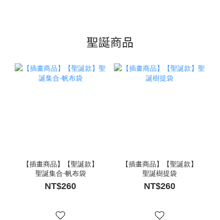
聖誕商品
【插畫商品】【聖誕款】
【插畫商品】【聖誕款】
聖誕集合-帆布袋
聖誕樹提袋
NT$260
NT$260