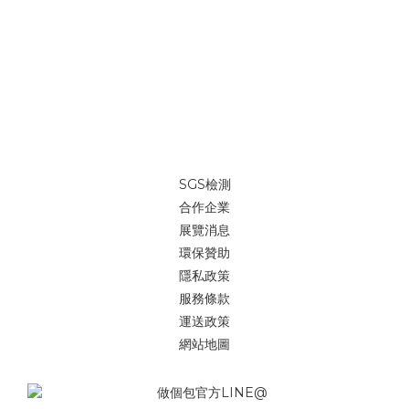
SGS檢測
合作企業
展覽消息
環保贊助
隱私政策
服務條款
運送政策
網站地圖