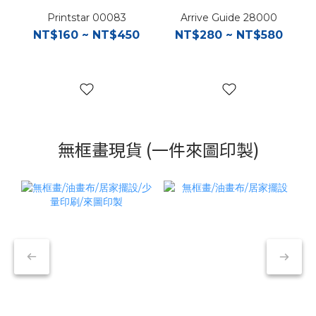
Printstar 00083
Arrive Guide 28000
NT$160 ~ NT$450
NT$280 ~ NT$580
無框畫現貨 (一件來圖印製)