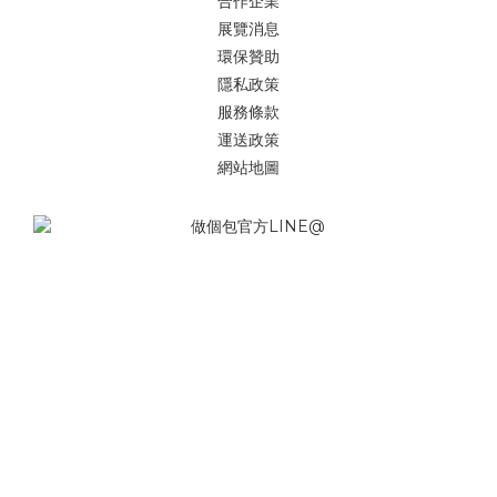
合作企業
展覽消息
環保贊助
隱私政策
服務條款
運送政策
網站地圖