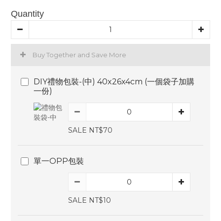
Quantity
Buy Together and Save More
DIY禮物包裝-(中) 40x26x4cm (一個袋子加購
一份)
SALE NT$70
單一OPP包裝
SALE NT$10