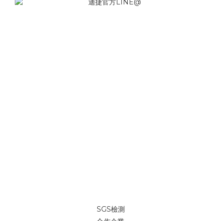
SGS檢測