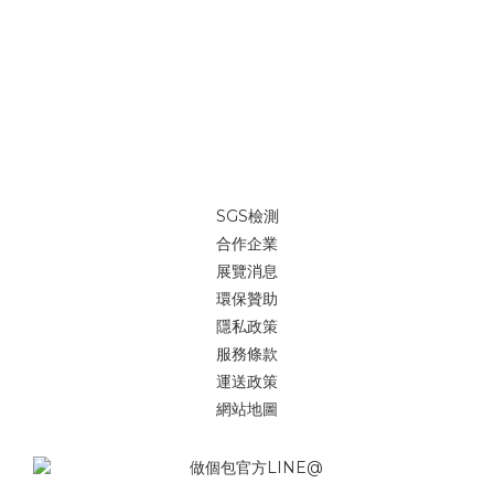
SGS檢測
合作企業
展覽消息
環保贊助
隱私政策
服務條款
運送政策
網站地圖