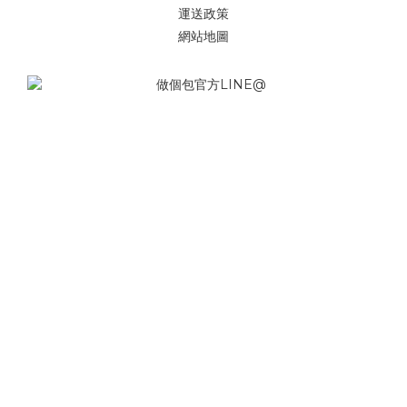
運送政策
網站地圖