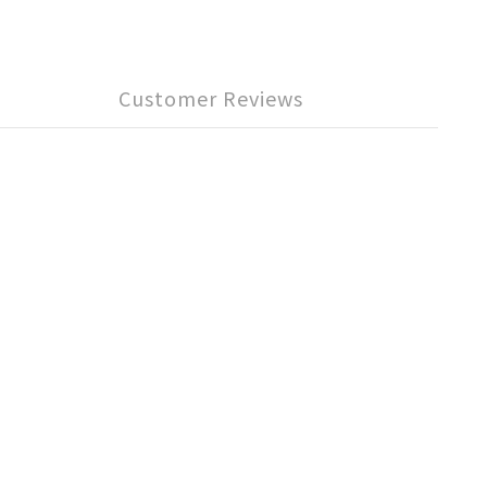
Customer Reviews