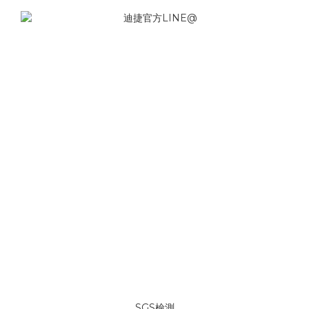
SGS檢測