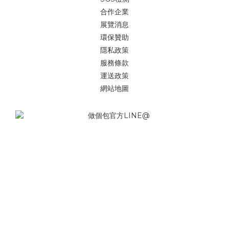
合作企業
展覽消息
環保贊助
隱私政策
服務條款
運送政策
網站地圖