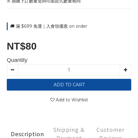
※ 插圖下訂數量需與印製款式數量相同
🚚 滿 $699 免運｜入會領優惠 on order
NT$80
Quantity
ADD TO CART
Add to Wishlist
Shipping &
Customer
Description
Payment
Reviews