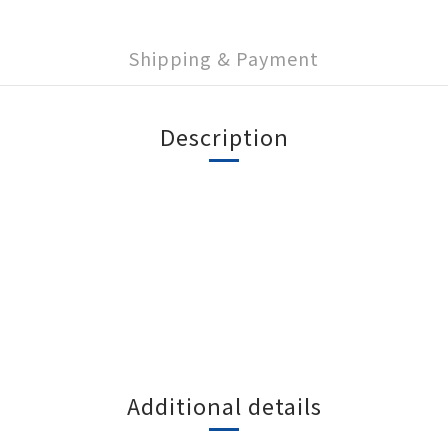
Shipping & Payment
Description
Additional details