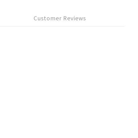
Customer Reviews