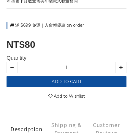
※ 插圖下訂數量需與印製款式數量相同
🚚 滿 $699 免運｜入會領優惠 on order
NT$80
Quantity
ADD TO CART
Add to Wishlist
Shipping &
Customer
Description
Payment
Reviews