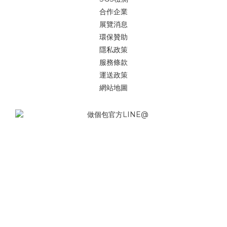
合作企業
展覽消息
環保贊助
隱私政策
服務條款
運送政策
網站地圖