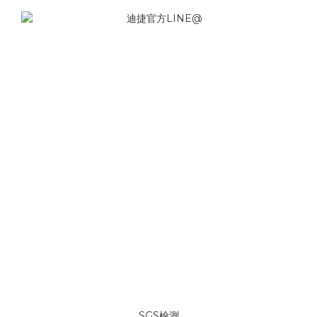
SGS檢測