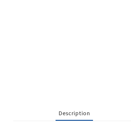
Description