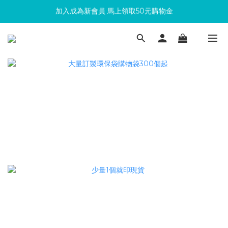
滿300回饋10%購物金
滿300回饋10%購物金