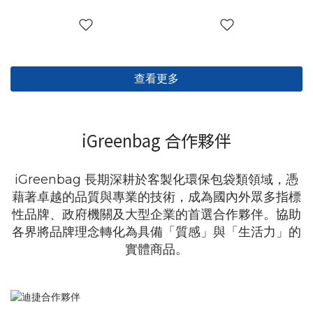
查看更多
iGreenbag 合作夥伴
iGreenbag 長期深耕於客製化環保包袋類領域，憑
藉著卓越的品質與專業的技術，成為國內外眾多指標
性品牌、政府機關及大型企業的首選合作夥伴。協助
各界將品牌理念轉化為具備「質感」與「生活力」的
實體商品。