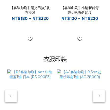
【客製印刷】陽光男孩/ 帆
【客製印刷】小清新斜背
布提袋
袋 / 帆布斜背袋
NT$180 ~ NT$320
NT$120 ~ NT$220
衣服印製