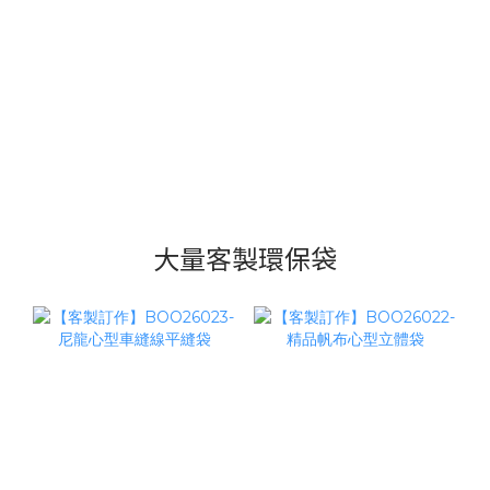
大量客製環保袋