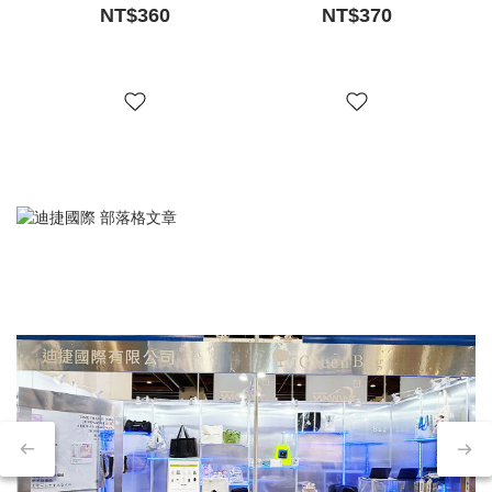
NT$360
NT$370