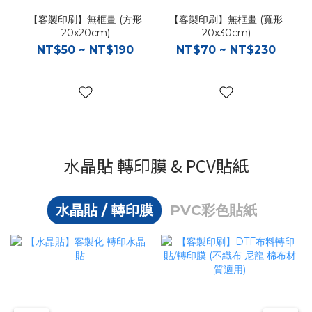
【客製印刷】無框畫 (方形
【客製印刷】無框畫 (寬形
20x20cm)
20x30cm)
NT$50 ~ NT$190
NT$70 ~ NT$230
水晶貼 轉印膜 & PCV貼紙
水晶貼 / 轉印膜
PVC彩色貼紙