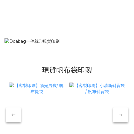
現貨帆布袋印製