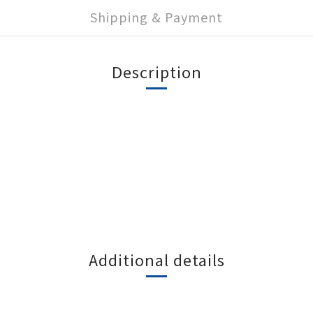
Shipping & Payment
Description
Additional details