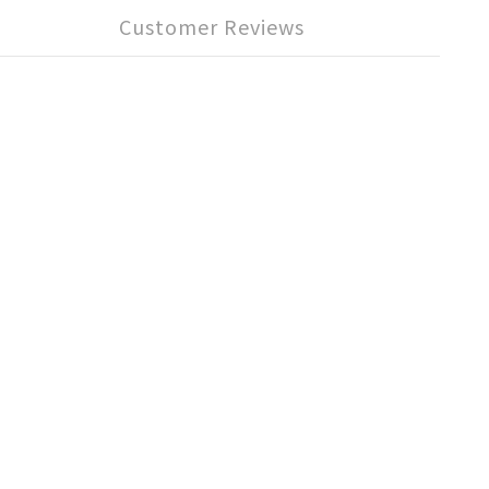
Customer Reviews