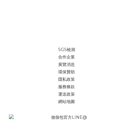
SGS檢測
合作企業
展覽消息
環保贊助
隱私政策
服務條款
運送政策
網站地圖