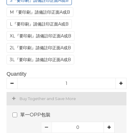
S『要印刷』請備註印正面A或B
M『要印刷』請備註印正面A或B
L『要印刷』請備註印正面A或B
XL『要印刷』請備註印正面A或B
2L『要印刷』請備註印正面A或B
3L『要印刷』請備註印正面A或B
Quantity
Buy Together and Save More
單一OPP包裝