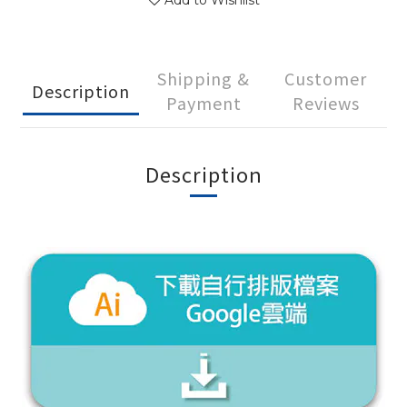
Add to Wishlist
Shipping &
Customer
Description
Payment
Reviews
Description