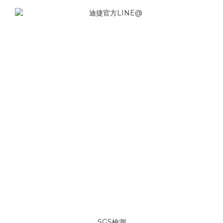
SGS檢測