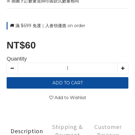
※ 插圖下訂數量需與印製款式數量相同
🚚 滿 $699 免運｜入會領優惠 on order
NT$60
Quantity
ADD TO CART
Add to Wishlist
Shipping &
Customer
Description
Payment
Reviews