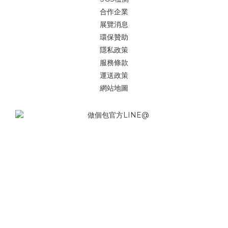
合作企業
展覽消息
環保贊助
隱私政策
服務條款
運送政策
網站地圖