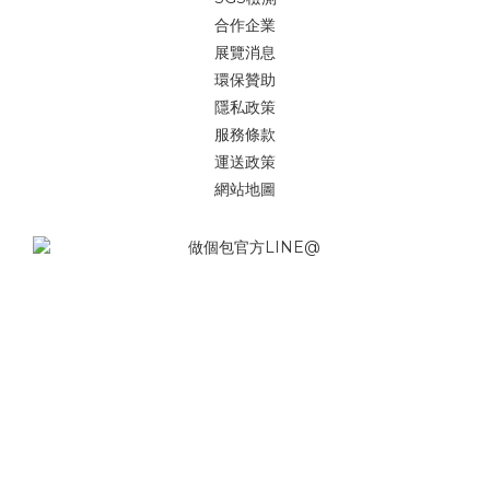
合作企業
展覽消息
環保贊助
隱私政策
服務條款
運送政策
網站地圖