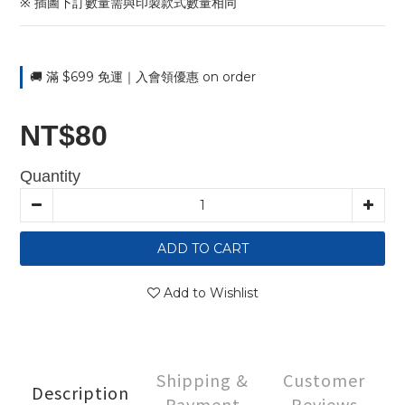
※ 插圖下訂數量需與印製款式數量相同
🚚 滿 $699 免運｜入會領優惠 on order
NT$80
Quantity
ADD TO CART
Add to Wishlist
Shipping &
Customer
Description
Payment
Reviews