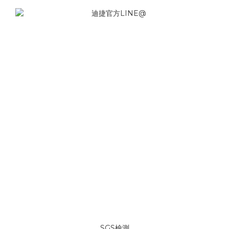
SGS檢測