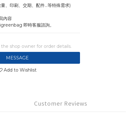
寸、數量、印刷、交期、配件...等特殊需求)
寫內容
igreenbag 即時客服諮詢。
he shop owner for order details.
MESSAGE
Add to Wishlist
Customer Reviews