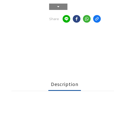
Share
Description