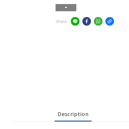
Share
Description