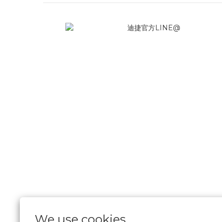
We use cookies