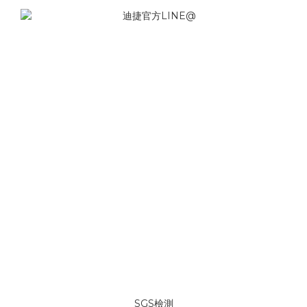
SGS檢測