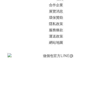
合作企業
展覽消息
環保贊助
隱私政策
服務條款
運送政策
網站地圖