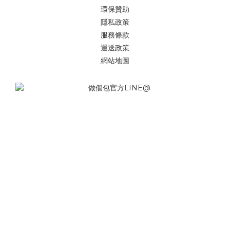
環保贊助
隱私政策
服務條款
運送政策
網站地圖