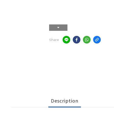
Share
Description