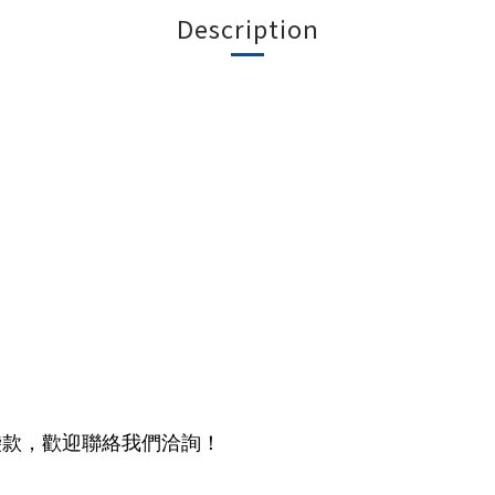
Description
袋款，歡迎聯絡我們洽詢！