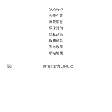
SGS檢測
合作企業
展覽消息
環保贊助
隱私政策
服務條款
運送政策
網站地圖