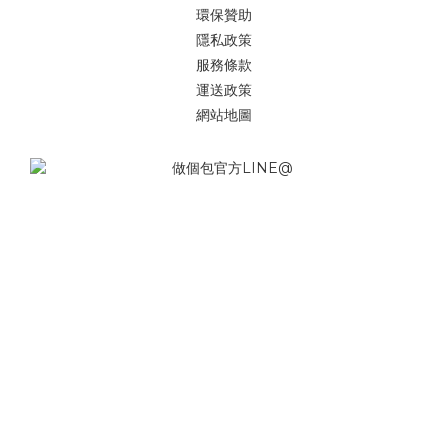
環保贊助
隱私政策
服務條款
運送政策
網站地圖