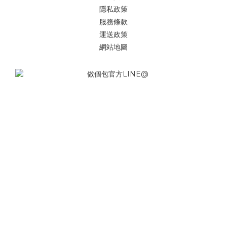
隱私政策
服務條款
運送政策
網站地圖