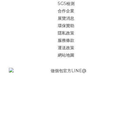
SGS檢測
合作企業
展覽消息
環保贊助
隱私政策
服務條款
運送政策
網站地圖