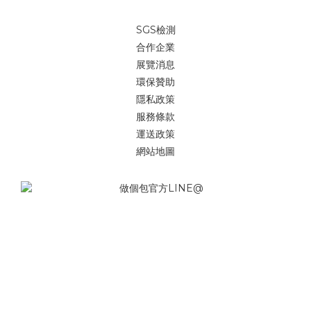
SGS檢測
合作企業
展覽消息
環保贊助
隱私政策
服務條款
運送政策
網站地圖