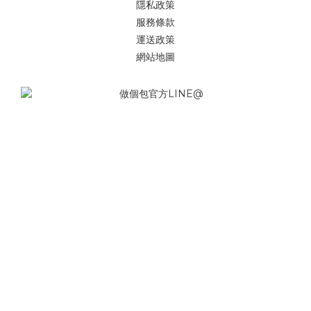
隱私政策
服務條款
運送政策
網站地圖