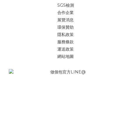
SGS檢測
合作企業
展覽消息
環保贊助
隱私政策
服務條款
運送政策
網站地圖