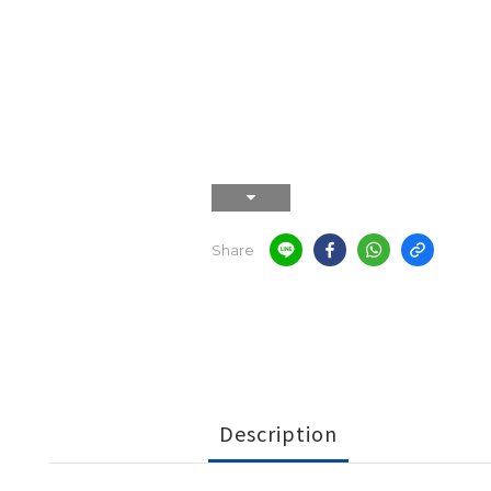
Share
Description