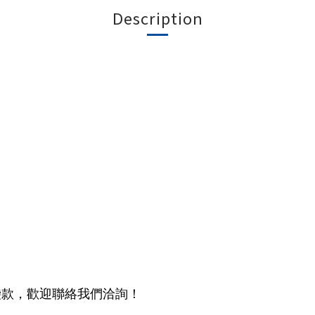
Description
袋款，歡迎聯絡我們洽詢！