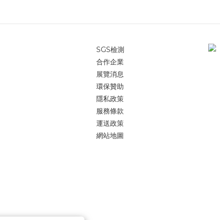
SGS檢測
合作企業
展覽消息
環保贊助
隱私政策
服務條款
運送政策
網站地圖