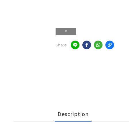
Share
Description