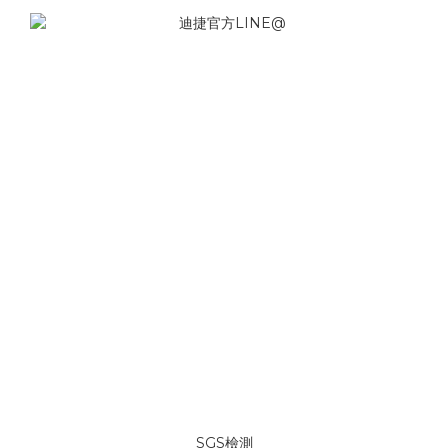
SGS檢測