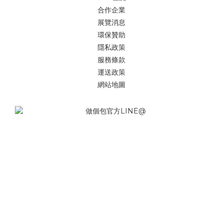
合作企業
展覽消息
環保贊助
隱私政策
服務條款
運送政策
網站地圖