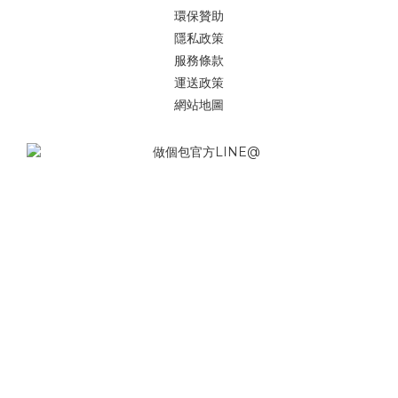
環保贊助
隱私政策
服務條款
運送政策
網站地圖