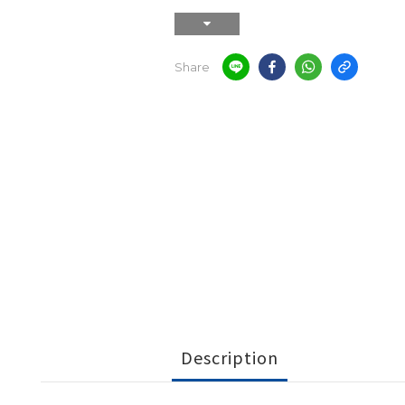
Share
Description