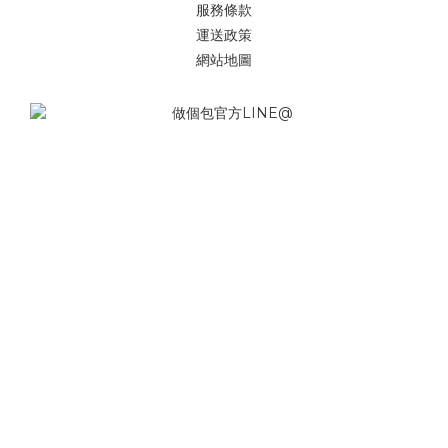
服務條款
運送政策
網站地圖