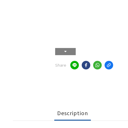
Share
Description