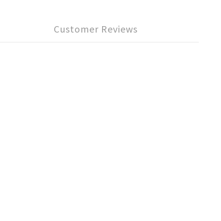
Customer Reviews