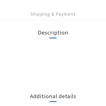
Shipping & Payment
Description
Additional details