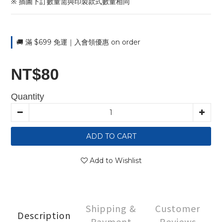
※ 插圖下訂數量需與印製款式數量相同
🚚 滿 $699 免運｜入會領優惠 on order
NT$80
Quantity
ADD TO CART
Add to Wishlist
Shipping &
Customer
Description
Payment
Reviews