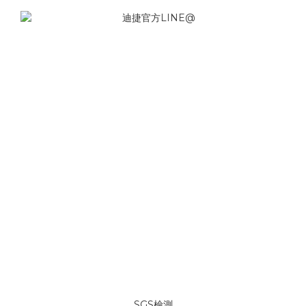
SGS檢測