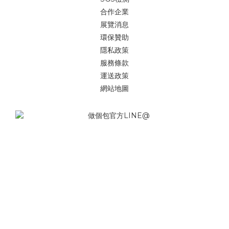
合作企業
展覽消息
環保贊助
隱私政策
服務條款
運送政策
網站地圖