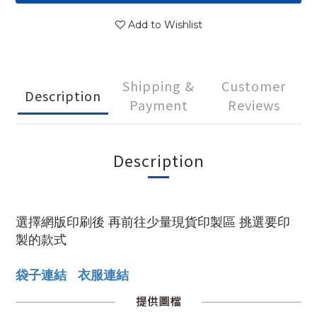
Add to Wishlist
Shipping &
Customer
Description
Payment
Reviews
Description
選擇網版印刷後 再前往少量現貨印製區 挑選要印
製的款式
袋子連結
衣服連結