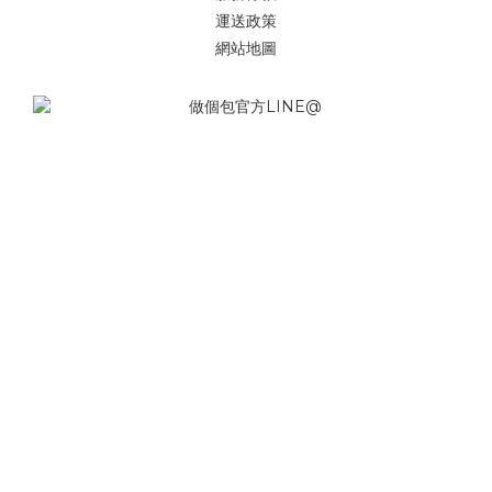
運送政策
網站地圖