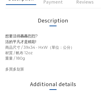
Payment
Reviews
Description
想要活得轟轟烈烈?
活的平凡才是精彩!
商品尺寸 / 39x34 - HxW（單位：公分）
材質 / 帆布 12oz
重量 / 180g
多買多划算
Additional details