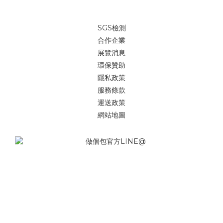
SGS檢測
合作企業
展覽消息
環保贊助
隱私政策
服務條款
運送政策
網站地圖