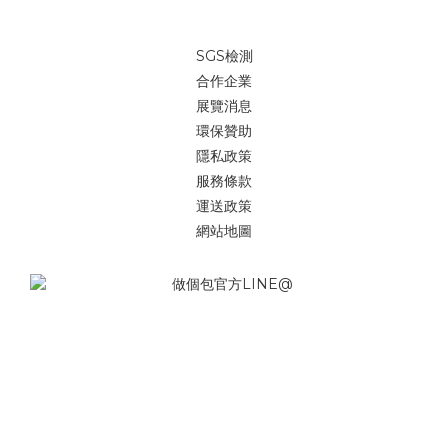
SGS檢測
合作企業
展覽消息
環保贊助
隱私政策
服務條款
運送政策
網站地圖