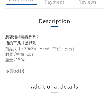
Payment
Reviews
Description
想要活得轟轟烈烈?
活的平凡才是精彩!
商品尺寸 / 39x34 - HxW（單位：公分）
材質 / 帆布 12oz
重量 / 180g
多買多划算
Additional details