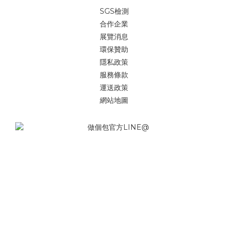
SGS檢測
合作企業
展覽消息
環保贊助
隱私政策
服務條款
運送政策
網站地圖