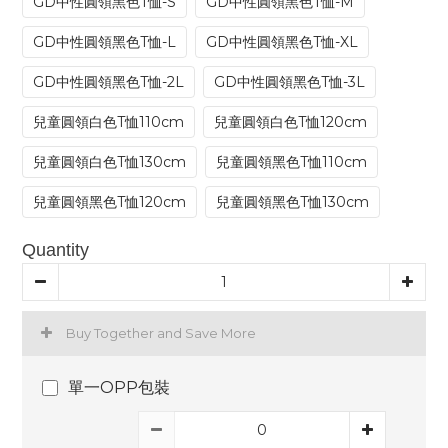
GD中性圓領黑色T恤-S
GD中性圓領黑色T恤-M
GD中性圓領黑色T恤-L
GD中性圓領黑色T恤-XL
GD中性圓領黑色T恤-2L
GD中性圓領黑色T恤-3L
兒童圓領白色T恤110cm
兒童圓領白色T恤120cm
兒童圓領白色T恤130cm
兒童圓領黑色T恤110cm
兒童圓領黑色T恤120cm
兒童圓領黑色T恤130cm
Quantity
Buy Together and Save More
單一OPP包裝