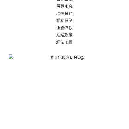
展覽消息
環保贊助
隱私政策
服務條款
運送政策
網站地圖