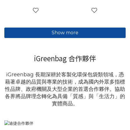
Show more
iGreenbag 合作夥伴
iGreenbag 長期深耕於客製化環保包袋類領域，憑
藉著卓越的品質與專業的技術，成為國內外眾多指標
性品牌、政府機關及大型企業的首選合作夥伴。協助
各界將品牌理念轉化為具備「質感」與「生活力」的
實體商品。