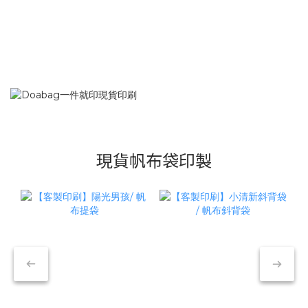
現貨帆布袋印製