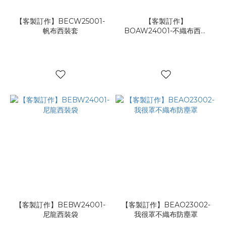
【客製訂作】BECW25001-
【客製訂作】
帆布西裝套
BOAW24001-不織布西裝
套
【客製訂作】BEBW24001-
【客製訂作】BEAO23002-
尼龍西裝袋
我很罩不織布防塵罩