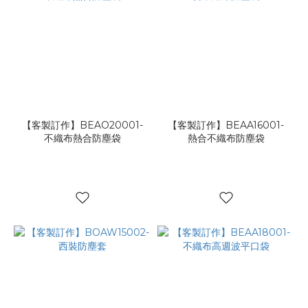
【客製訂作】BEAO20001-
【客製訂作】BEAA16001-
不織布熱合防塵袋
熱合不織布防塵袋