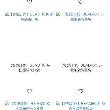
【客製訂作】BEAD11016-
【客製訂作】BEAD10015-
防塵袋束口袋
收納袋防塵袋