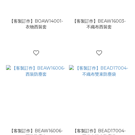
【客製訂作】BOAW14001-
【客製訂作】BEAW16003-
衣物西裝套
不織布西裝套
【客製訂作】BEAW16006-
【客製訂作】BEAD17004-