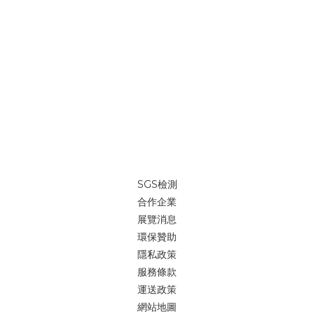
SGS檢測
合作企業
展覽消息
環保贊助
隱私政策
服務條款
運送政策
網站地圖