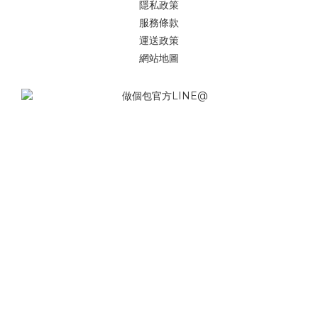
隱私政策
服務條款
運送政策
網站地圖