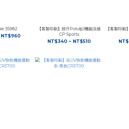
hle 35982
【客製印刷】排汗Polo衫/機能涼感
【客製印刷】
CP Sports
 NT$960
NT$340 ~ NT$510
NT$