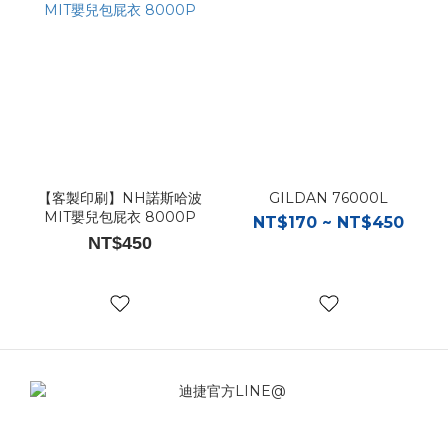
【客製印刷】NH諾斯哈波
GILDAN 76000L
MIT嬰兒包屁衣 8000P
NT$170 ~ NT$450
NT$450