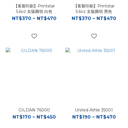
【客製印刷】Printstar
【客製印刷】Printstar
5.6oz 女版圓領 白色
5.6oz 女版圓領 黑色
NT$370 ~ NT$470
NT$370 ~ NT$470
GILDAN 76000
United Athle 35001
NT$170 ~ NT$450
NT$190 ~ NT$470