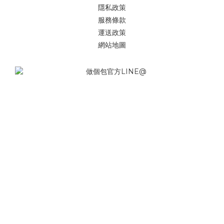
隱私政策
服務條款
運送政策
網站地圖