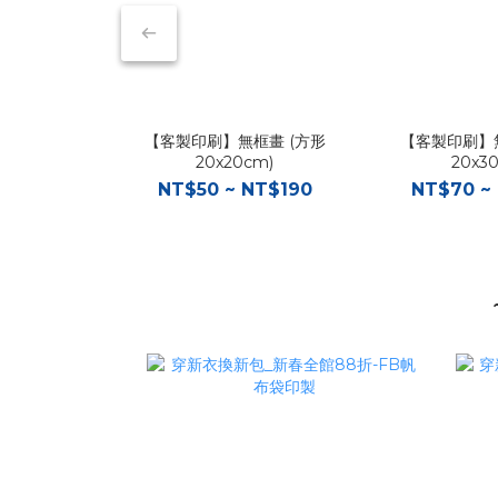
【客製印刷】無框畫 (方形
【客製印刷】無
20x20cm)
20x3
NT$50 ~ NT$190
NT$70 ~