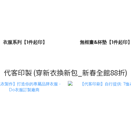
衣服系列【1件起印】
無框畫&杯墊【1件起印
代客印製 (穿新衣換新包_新春全館88折)