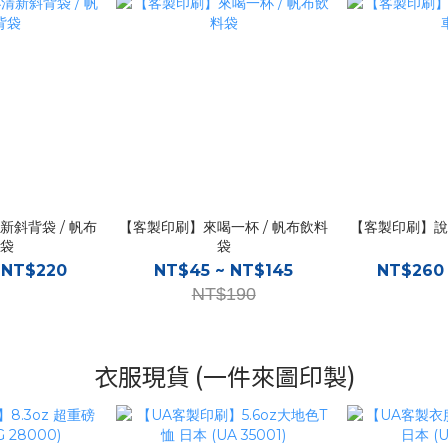
斜背袋 / 帆布
【客製印刷】來喝一杯 / 帆布飲料
【客製印刷】說
袋
袋
 NT$220
NT$45 ~ NT$145
NT$260
NT$190
衣服現貨 (一件來圖印製)