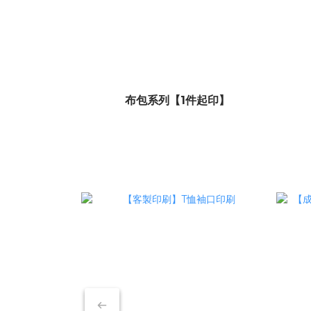
布包系列【1件起印】