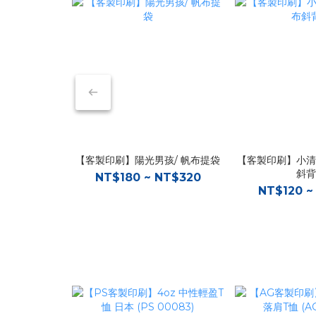
【客製印刷】陽光男孩/ 帆布提袋
【客製印刷】小清新
斜背
NT$180 ~ NT$320
NT$120 ~