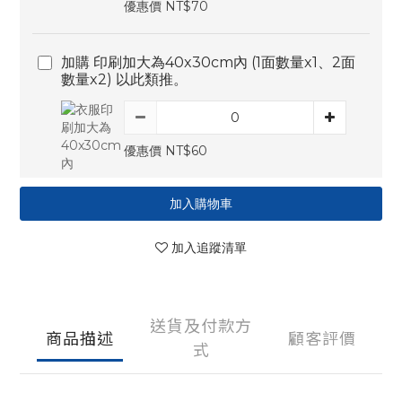
優惠價 NT$70
加購 印刷加大為40x30cm內 (1面數量x1、2面
數量x2) 以此類推。
優惠價 NT$60
加入購物車
加入追蹤清單
送貨及付款方
商品描述
顧客評價
式