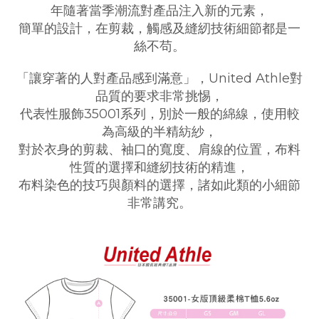
年隨著當季潮流對產品注入新的元素，
簡單的設計，在剪裁，觸感及縫紉技術細節都是一
絲不苟。
「讓穿著的人對產品感到滿意」，United Athle對
品質的要求非常挑惕，
代表性服飾35001系列，別於一般的綿線，使用較
為高級的半精紡紗，
對於衣身的剪裁、袖口的寬度、肩線的位置，布料
性質的選擇和縫紉技術的精進，
布料染色的技巧與顏料的選擇，諸如此類的小細節
非常講究。