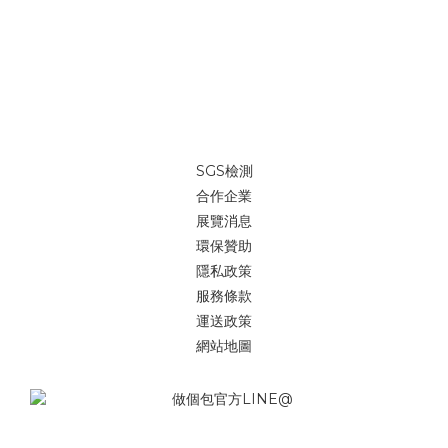
SGS檢測
合作企業
展覽消息
環保贊助
隱私政策
服務條款
運送政策
網站地圖