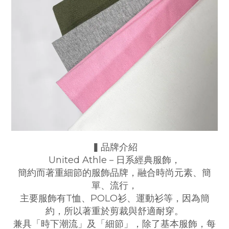
▍品牌介紹
United Athle－日系經典服飾，
簡約而著重細節的服飾品牌，融合時尚元素、簡
單、流行，
主要服飾有T恤、POLO衫、運動衫等，因為簡
約，所以著重於剪裁與舒適耐穿。
兼具「時下潮流」及「細節」，除了基本服飾，每