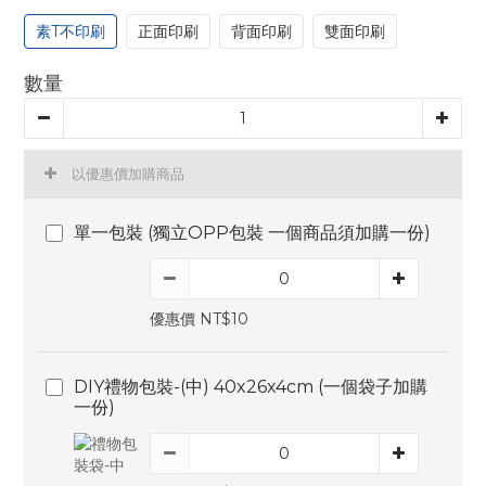
素T不印刷
正面印刷
背面印刷
雙面印刷
數量
以優惠價加購商品
單一包裝 (獨立OPP包裝 一個商品須加購一份)
優惠價 NT$10
DIY禮物包裝-(中) 40x26x4cm (一個袋子加購
一份)