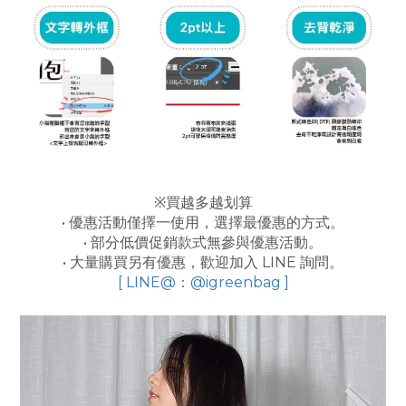
※買越多越划算
• 優惠活動僅擇一使用，選擇最優惠的方式。
• 部分低價促銷款式無參與優惠活動。
• 大量購買另有優惠，歡迎加入 LINE 詢問。
[ LINE@：@igreenbag ]