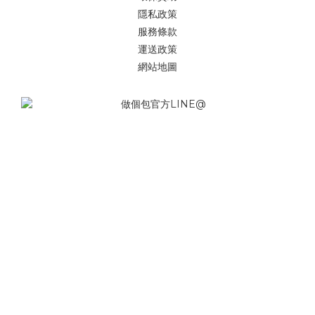
隱私政策
服務條款
運送政策
網站地圖