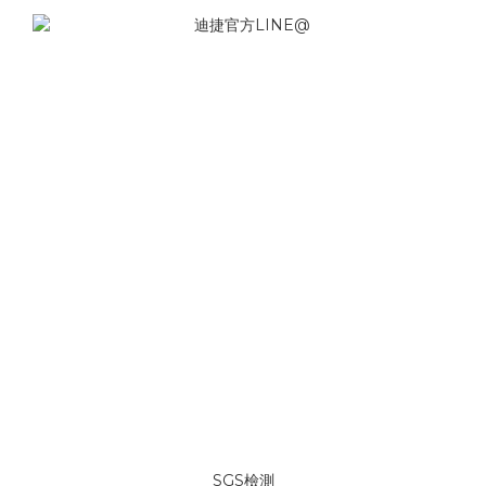
SGS檢測