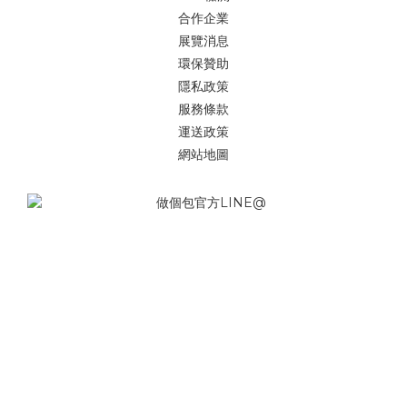
合作企業
展覽消息
環保贊助
隱私政策
服務條款
運送政策
網站地圖